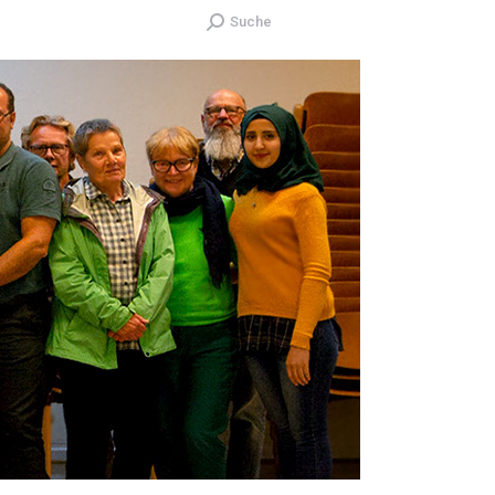
Search:
Suche
MEN
INFORMATIONEN
KONTAKT