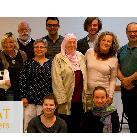
AKTUELLES
ÜBER UNS
THE