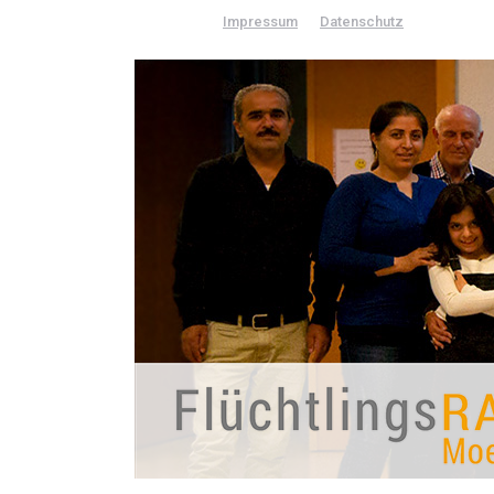
Impressum
Datenschutz