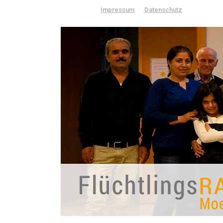
Impressum
Datenschutz