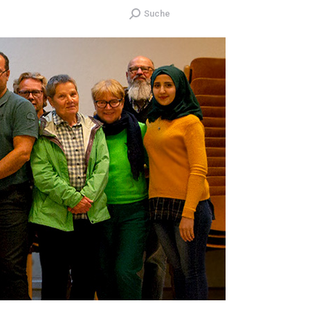
Search:
Suche
MEN
INFORMATIONEN
KONTAKT