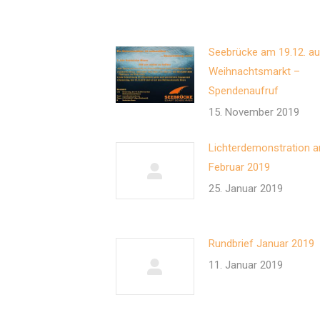
Seebrücke am 19.12. a
Weihnachtsmarkt –
Spendenaufruf
15. November 2019
Lichterdemonstration a
Februar 2019
25. Januar 2019
Rundbrief Januar 2019
11. Januar 2019