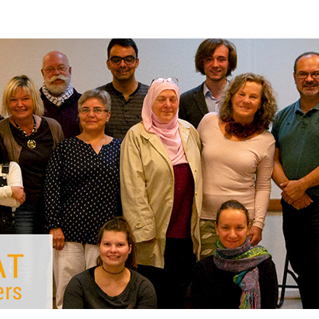
AKTUELLES
ÜBER UNS
THE